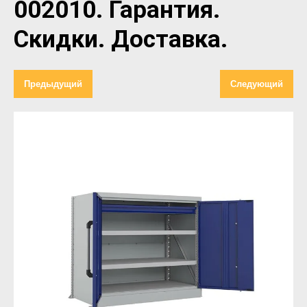
002010. Гарантия.
Скидки. Доставка.
Предыдущий
Следующий