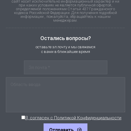
сайт носит исключительно информационный характер и ни
при каких условиях не является публичной офертой,
определяемой положениями Статьи 437 Гражданского
кодекса Российской Федерации. Для получения подробной
информации , пожалуйста, обращайтесь к нашим
менеджерам.
Остались вопросы?
оставьте эл.почту и мы свяжемся
с вами в ближайшее время
Я, согласен с Политикой Конфиденциальности
Отправить