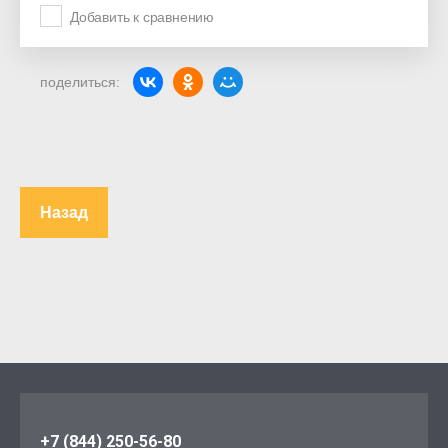
Добавить к сравнению
поделиться:
Назад
+7 (844) 250-56-80