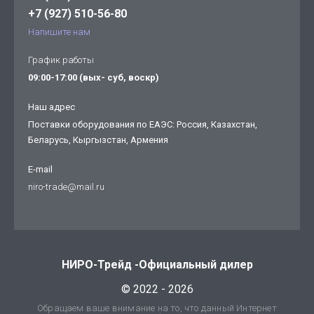
+7 (927) 510-56-80
Напишите нам
График работы
09:00-17:00 (вых- суб, воскр)
Наш адрес
Поставки оборудования по ЕАЭС: Россия, Казахстан,
Беларусь, Кыргызстан, Армения
E-mail
niro-trade@mail.ru
НИРО-Трейд -Официальный дилер
© 2022 - 2026
Обращаем ваше внимание на то, что данный Интернет