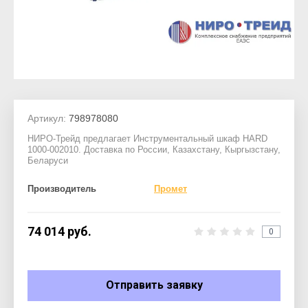
Артикул:
798978080
НИРО-Трейд предлагает Инструментальный шкаф HARD
1000-002010. Доставка по России, Казахстану, Кыргызстану,
Беларуси
Производитель
Промет
74 014
руб.
0
Отправить заявку