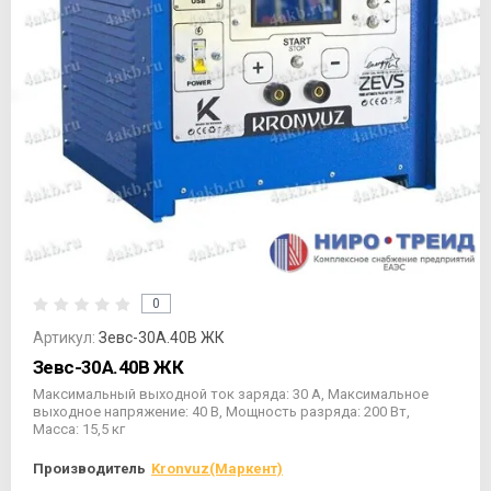
0
Артикул:
Зевс-30А.40В ЖК
Зевс-30А.40В ЖК
Максимальный выходной ток заряда: 30 А, Максимальное
выходное напряжение: 40 В, Мощность разряда: 200 Вт,
Масса: 15,5 кг
Производитель
Kronvuz(Маркент)