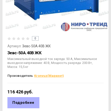
0
Артикул:
Зевс-50А.40В ЖК
Зевс-50А.40В ЖК
Максимальный выходной ток заряда: 50 А, Максимальное
выходное напряжение: 40 В, Мощность разряда: 200 Вт,
Масса: 15,5 кг
Производитель
Kronvuz(Маркент)
116 426
руб.
Подробнее