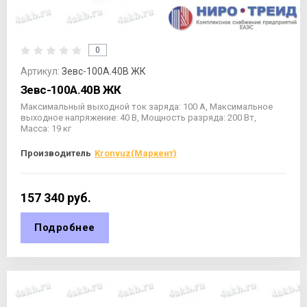
0
Артикул:
Зевс-100А.40В ЖК
Зевс-100А.40В ЖК
Максимальный выходной ток заряда: 100 А, Максимальное
выходное напряжение: 40 В, Мощность разряда: 200 Вт,
Масса: 19 кг
Производитель
Kronvuz(Маркент)
157 340
руб.
Подробнее