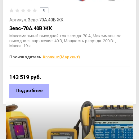
0
Артикул:
Зевс-70А.40В ЖК
Зевс-70А.40В ЖК
Максимальный выходной ток заряда: 70 А, Максимальное
выходное напряжение: 40 В, Мощность разряда: 200 Вт,
Масса: 19 кг
Производитель
Kronvuz(Маркент)
143 519
руб.
Подробнее