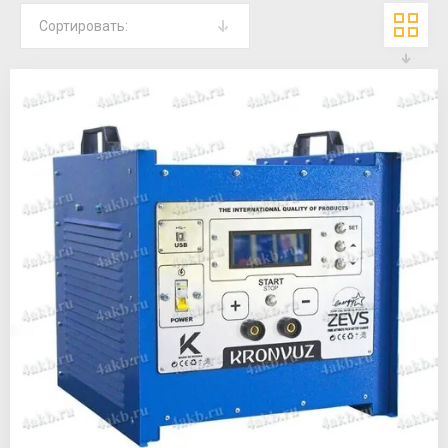
Сортировать: