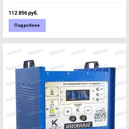
112 856
руб.
Подробнее