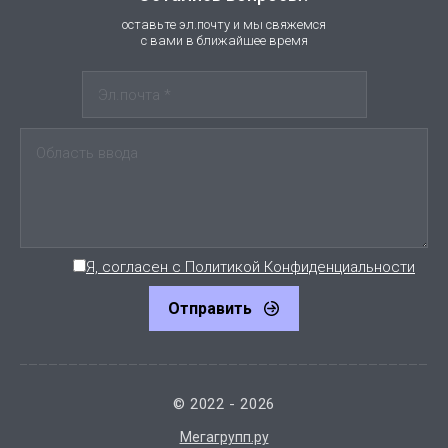
оставьте эл.почту и мы свяжемся
с вами в ближайшее время
Я, согласен с Политикой Конфиденциальности
Отправить
© 2022 - 2026
Мегагрупп.ру