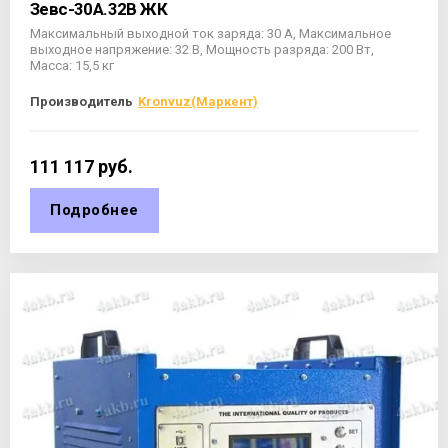
Зевс-30А.32В ЖК
Максимальный выходной ток заряда: 30 А, Максимальное
выходное напряжение: 32 В, Мощность разряда: 200 Вт,
Масса: 15,5 кг
Производитель
Kronvuz(Маркент)
111 117
руб.
Подробнее