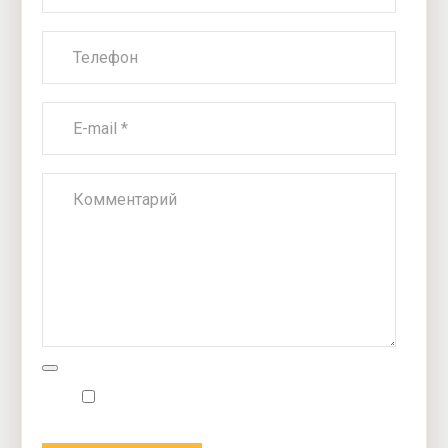
Я, согласен с Политикой
Конфиденциальности