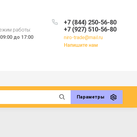
+7 (844) 250-56-80
+7 (927) 510-56-80
ежим работы:
 09:00 до 17:00
niro-trade@mail.ru
Напишите нам
Параметры