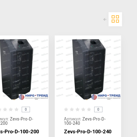
0
0
икул:
Zevs-Pro-D-
Артикул:
Zevs-Pro-D-
-200
100-240
s-Pro-D-100-200
Zevs-Pro-D-100-240