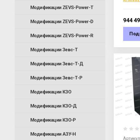
Модификации ZEVS-Power-T
944 4
Модификации ZEVS-Power-D
Под
Модификации ZEVS-Power-R
Модификации Зевс-Т
Модификации Зевс-Т-Д
Модификации Зевс-Т-Р
Модификации КЗО
Модификации КЗО-Д
Модификации КЗО-Р
Модификации АЗУ-Н
Артикул