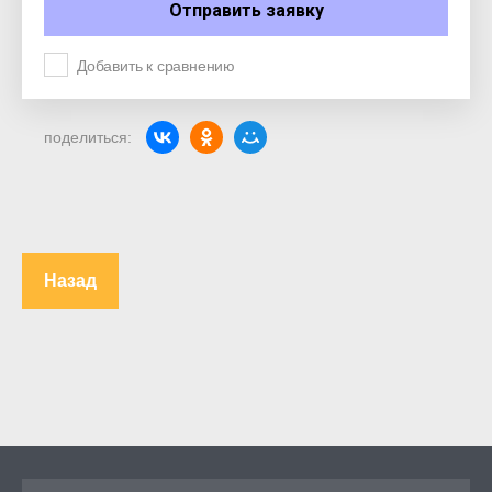
Отправить заявку
Добавить к сравнению
поделиться:
Назад