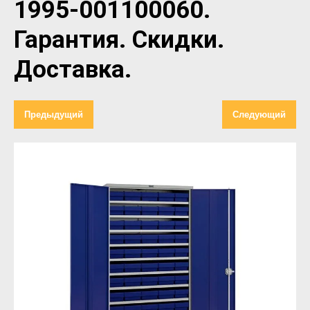
1995-001100060.
Гарантия. Скидки.
Доставка.
Предыдущий
Следующий