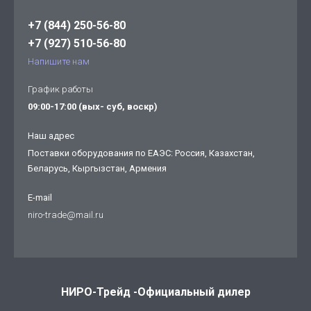
+7 (844) 250-56-80
+7 (927) 510-56-80
Напишите нам
График работы
09:00-17:00 (вых- суб, воскр)
Наш адрес
Поставки оборудования по ЕАЭС: Россия, Казахстан,
Беларусь, Кыргызстан, Армения
E-mail
niro-trade@mail.ru
НИРО-Трейд -Официальный дилер