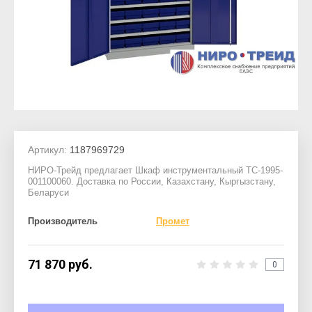
Артикул:
1187969729
НИРО-Трейд предлагает Шкаф инструментальный TC-1995-
001100060. Доставка по России, Казахстану, Кыргызстану,
Беларуси
Производитель
Промет
71 870
руб.
0