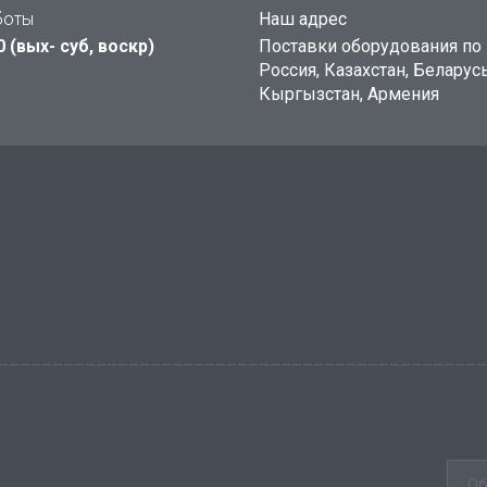
боты
Наш адрес
0 (вых- суб, воскр)
Поставки оборудования по 
Россия, Казахстан, Беларусь
Кыргызстан, Армения