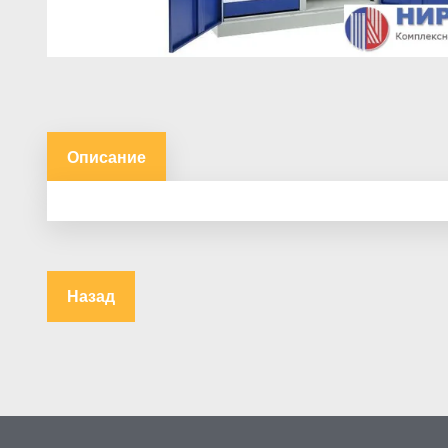
Описание
Назад