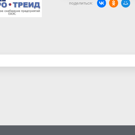
поделиться: