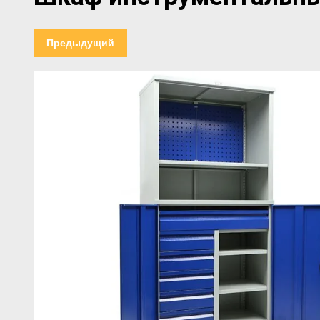
Предыдущий