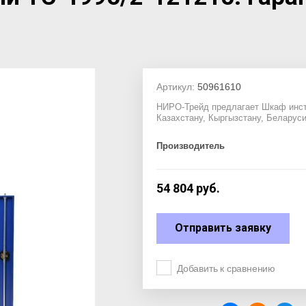
Артикул:
50961610
НИРО-Трейд предлагает Шкаф инстр
Казахстану, Кыргызстану, Беларус
Производитель
54 804
руб.
Отправить заявку
Добавить к сравнению