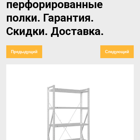
перфорированные
полки. Гарантия.
Скидки. Доставка.
Предыдущий
Следующий