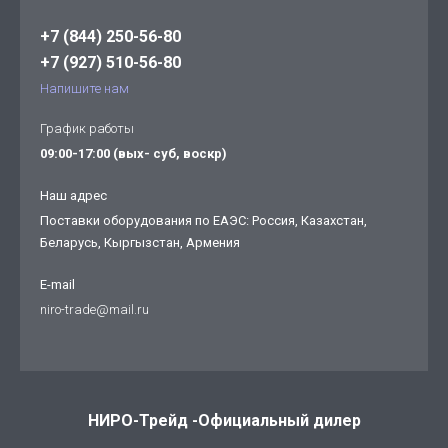
+7 (844) 250-56-80
+7 (927) 510-56-80
Напишите нам
График работы
09:00-17:00 (вых- суб, воскр)
Наш адрес
Поставки оборудования по ЕАЭС: Россия, Казахстан,
Беларусь, Кыргызстан, Армения
E-mail
niro-trade@mail.ru
НИРО-Трейд -Официальный дилер