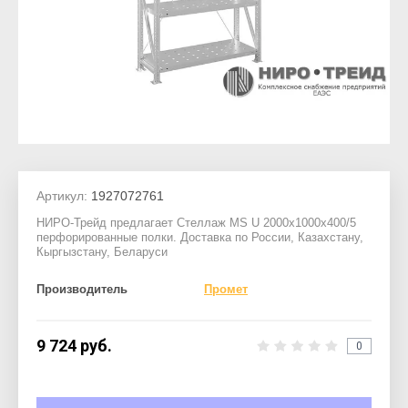
Артикул:
1927072761
НИРО-Трейд предлагает Стеллаж MS U 2000x1000x400/5
перфорированные полки. Доставка по России, Казахстану,
Кыргызстану, Беларуси
Производитель
Промет
9 724
руб.
0