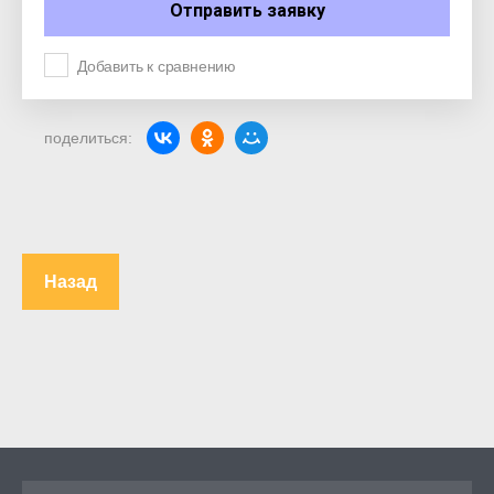
Отправить заявку
Добавить к сравнению
поделиться:
Назад