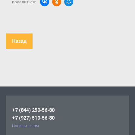
поделиться:
Назад
+7 (844) 250-56-80
+7 (927) 510-56-80
Напишите нам