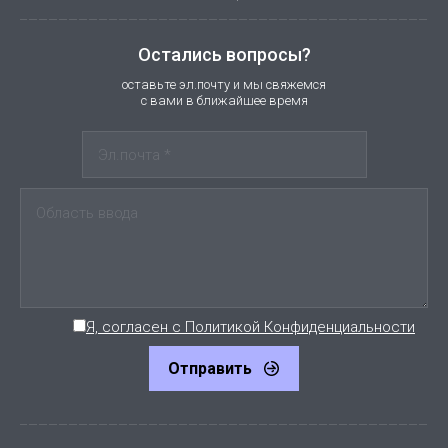
Остались вопросы?
оставьте эл.почту и мы свяжемся
с вами в ближайшее время
Я, согласен с Политикой Конфиденциальности
Отправить