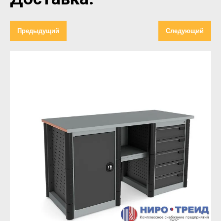
Предыдущий
Следующий