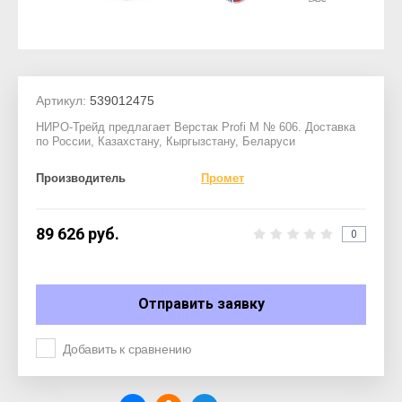
Артикул:
539012475
НИРО-Трейд предлагает Верстак Profi M № 606. Доставка
по России, Казахстану, Кыргызстану, Беларуси
Производитель
Промет
89 626
руб.
0
Отправить заявку
Добавить к сравнению