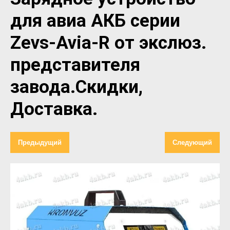
для авиа АКБ серии
Zevs-Avia-R от экслюз.
представителя
завода.Скидки,
Доставка.
Предыдущий
Следующий