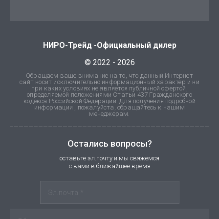
НИРО-Трейд -Официальный дилер
© 2022 - 2026
Обращаем ваше внимание на то, что данный Интернет
сайт носит исключительно информационный характер и ни
при каких условиях не является публичной офертой,
определяемой положениями Статьи 437 Гражданского
кодекса Российской Федерации. Для получения подробной
информации , пожалуйста, обращайтесь к нашим
менеджерам.
Остались вопросы?
оставьте эл.почту и мы свяжемся
с вами в ближайшее время