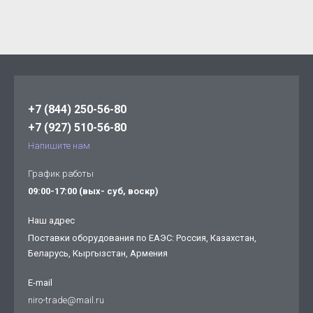
+7 (844) 250-56-80
+7 (927) 510-56-80
Напишите нам
График работы
09:00-17:00 (вых- суб, воскр)
Наш адрес
Поставки оборудования по ЕАЭС: Россия, Казахстан,
Беларусь, Кыргызстан, Армения
E-mail
niro-trade@mail.ru