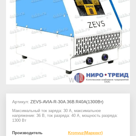
Артикул:
ZEVS-AVIA-R-30А.36В.R40А(1300Вт)
Максимальный ток заряда: 30 А, максимальное
напряжение: 36 В, ток разряда: 40 А, мощность разряда:
1300 Вт
Производитель
Kronvuz(Маркент)