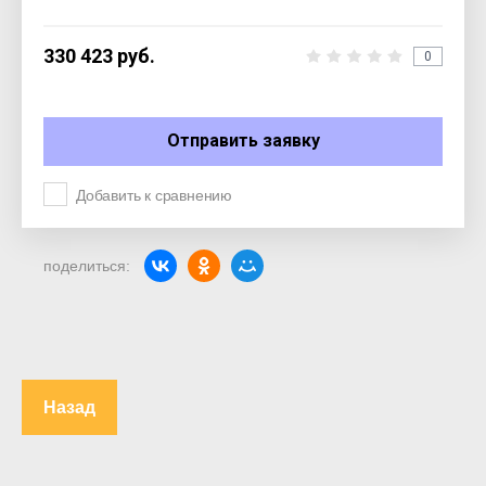
330 423
руб.
0
Отправить заявку
Добавить к сравнению
поделиться:
Назад