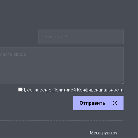
Я, согласен с Политикой Конфиденциальности
Отправить
Мегагрупп.ру