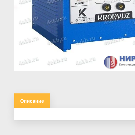
Описание