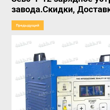
завода.Скидки, Доставк
Предыдущий