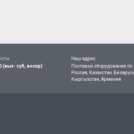
боты
Наш адрес
0 (вых- суб, воскр)
Поставки оборудования по 
Россия, Казахстан, Беларусь
Кыргызстан, Армения