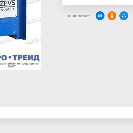
поделиться: