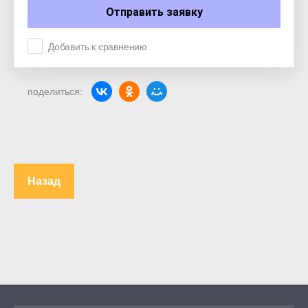
Отправить заявку
Добавить к сравнению
поделиться:
Назад