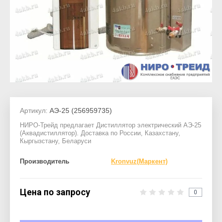
Артикул:
АЭ-25 (256959735)
НИРО-Трейд предлагает Дистиллятор электрический АЭ-25
(Аквадистиллятор). Доставка по России, Казахстану,
Кыргызстану, Беларуси
Производитель
Kronvuz(Маркент)
Цена по запросу
0