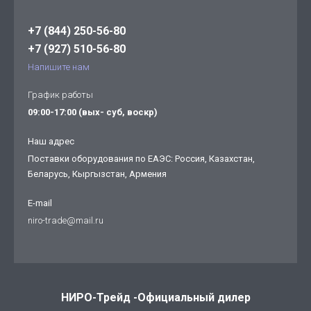
+7 (844) 250-56-80
+7 (927) 510-56-80
Напишите нам
График работы
09:00-17:00 (вых- суб, воскр)
Наш адрес
Поставки оборудования по ЕАЭС: Россия, Казахстан,
Беларусь, Кыргызстан, Армения
E-mail
niro-trade@mail.ru
НИРО-Трейд -Официальный дилер