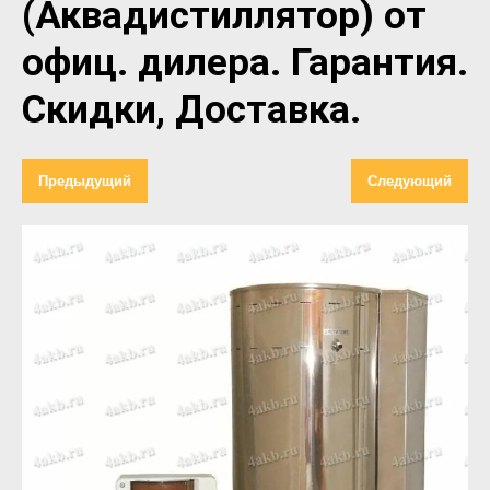
(Аквадистиллятор) от
офиц. дилера. Гарантия.
Скидки, Доставка.
Предыдущий
Следующий