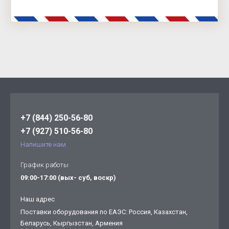
+7 (844) 250-56-80
+7 (927) 510-56-80
Напишите нам
График работы
09:00-17:00 (вых- суб, воскр)
Наш адрес
Поставки оборудования по ЕАЭС: Россия, Казахстан,
Беларусь, Кыргызстан, Армения