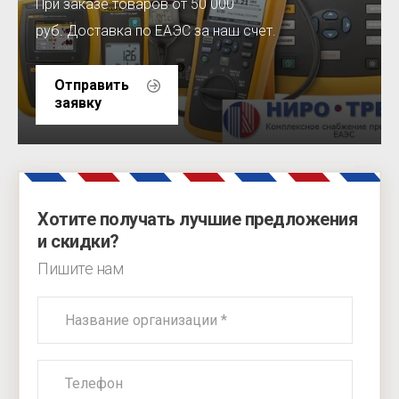
При заказе товаров от 50 000
руб. Доставка по ЕАЭС за наш счет.
Отправить
заявку
Хотите получать лучшие предложения
и скидки?
Пишите нам