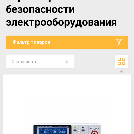
безопасности
электрооборудования
Фильтр товаров
Сортировать: