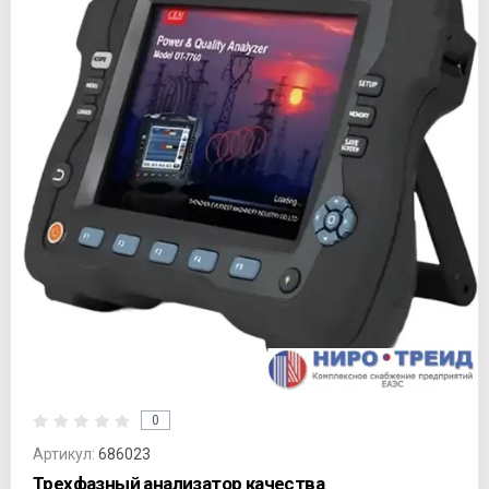
0
Артикул:
686023
Трехфазный анализатор качества