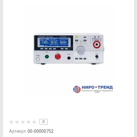
0
Артикул:
00-00000752