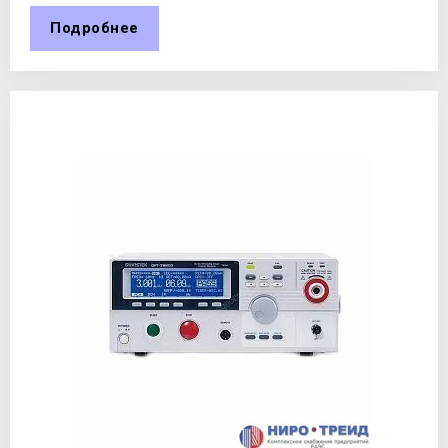
Подробнее