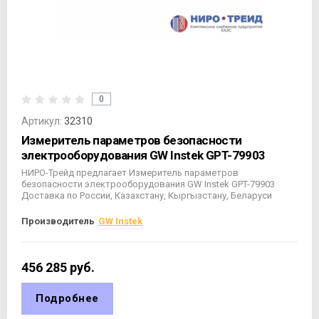
0
Артикул:
32310
Измеритель параметров безопасности
электрооборудования GW Instek GPT-79903
НИРО-Трейд предлагает Измеритель параметров
безопасности электрооборудования GW Instek GPT-79903
Доставка по России, Казахстану, Кыргызстану, Беларуси
Производитель
GW Instek
456 285
руб.
Подробнее