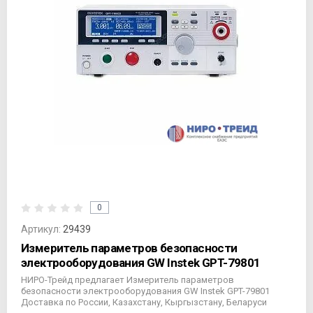
0
Артикул:
29439
Измеритель параметров безопасности
электрооборудования GW Instek GPT-79801
НИРО-Трейд предлагает Измеритель параметров
безопасности электрооборудования GW Instek GPT-79801
Доставка по России, Казахстану, Кыргызстану, Беларуси