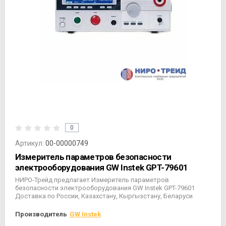
0
Артикул:
00-00000749
Измеритель параметров безопасности
электрооборудования GW Instek GPT-79601
НИРО-Трейд предлагает Измеритель параметров
безопасности электрооборудования GW Instek GPT-79601
Доставка по России, Казахстану, Кыргызстану, Беларуси
Производитель
GW Instek