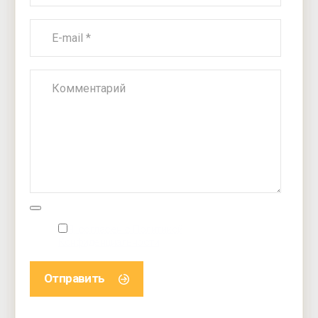
Я, согласен с Политикой
Конфиденциальности
Отправить