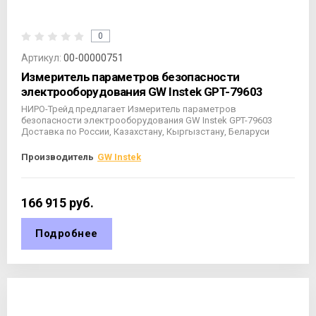
0
Артикул:
00-00000751
Измеритель параметров безопасности
электрооборудования GW Instek GPT-79603
НИРО-Трейд предлагает Измеритель параметров
безопасности электрооборудования GW Instek GPT-79603
Доставка по России, Казахстану, Кыргызстану, Беларуси
Производитель
GW Instek
166 915
руб.
Подробнее