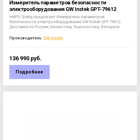
Измеритель параметров безопасности
электрооборудования GW Instek GPT-79612
НИРО-Трейд предлагает Измеритель параметров
безопасности электрооборудования GW Instek GPT-79612
Доставка по России, Казахстану, Кыргызстану, Беларуси
Производитель
GW Instek
136 990
руб.
Подробнее