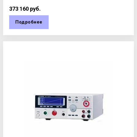
373 160
руб.
Подробнее