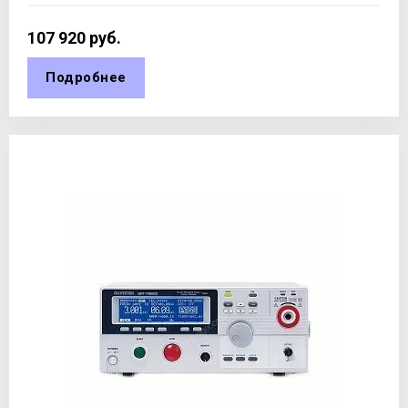
107 920
руб.
Подробнее