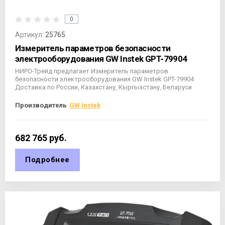
0
Артикул:
25765
Измеритель параметров безопасности
электрооборудования GW Instek GPT-79904
НИРО-Трейд предлагает Измеритель параметров
безопасности электрооборудования GW Instek GPT-79904
Доставка по России, Казахстану, Кыргызстану, Беларуси
Производитель
GW Instek
682 765
руб.
Подробнее