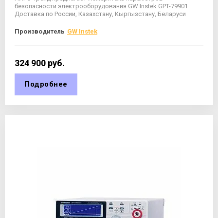
безопасности электрооборудования GW Instek GPT-79901
Доставка по России, Казахстану, Кыргызстану, Беларуси
Производитель
GW Instek
324 900
руб.
Подробнее