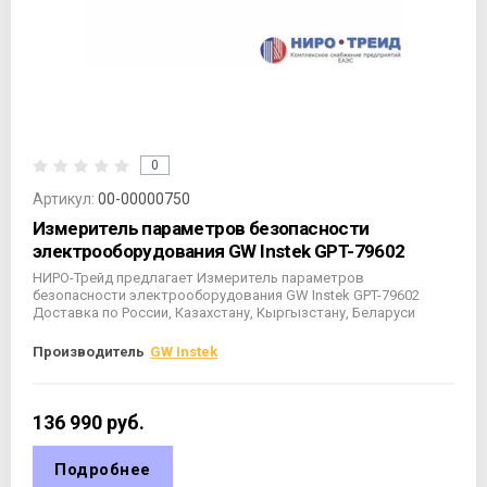
0
Артикул:
00-00000750
Измеритель параметров безопасности
электрооборудования GW Instek GPT-79602
НИРО-Трейд предлагает Измеритель параметров
безопасности электрооборудования GW Instek GPT-79602
Доставка по России, Казахстану, Кыргызстану, Беларуси
Производитель
GW Instek
136 990
руб.
Подробнее