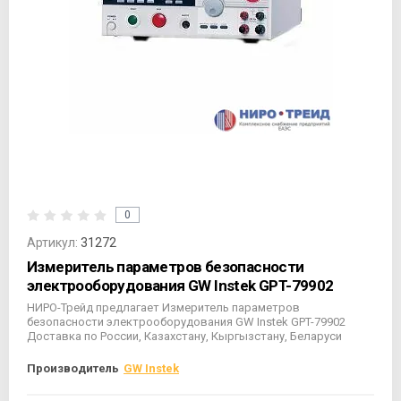
0
Артикул:
31272
Измеритель параметров безопасности
электрооборудования GW Instek GPT-79902
НИРО-Трейд предлагает Измеритель параметров
безопасности электрооборудования GW Instek GPT-79902
Доставка по России, Казахстану, Кыргызстану, Беларуси
Производитель
GW Instek