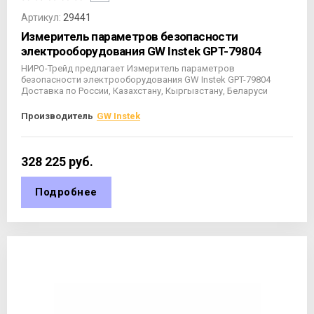
Артикул:
29441
Измеритель параметров безопасности
электрооборудования GW Instek GPT-79804
НИРО-Трейд предлагает Измеритель параметров
безопасности электрооборудования GW Instek GPT-79804
Доставка по России, Казахстану, Кыргызстану, Беларуси
Производитель
GW Instek
328 225
руб.
Подробнее