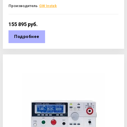
Производитель
GW Instek
155 895
руб.
Подробнее