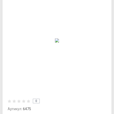
0
Артикул:
6475