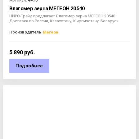
Артикул:
4496
Влагомер зерна МЕГЕОН 20540
НИРО-Трейд предлагает Влагомер зерна МЕГЕОН 20540
Доставка по России, Казахстану, Кыргызстану, Беларуси
Производитель
Мегеон
5 890
руб.
Подробнее