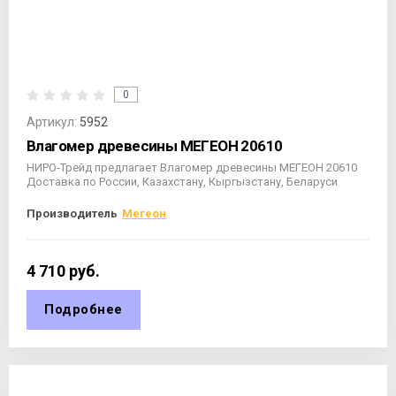
0
Артикул:
5952
Влагомер древесины МЕГЕОН 20610
НИРО-Трейд предлагает Влагомер древесины МЕГЕОН 20610
Доставка по России, Казахстану, Кыргызстану, Беларуси
Производитель
Мегеон
4 710
руб.
Подробнее