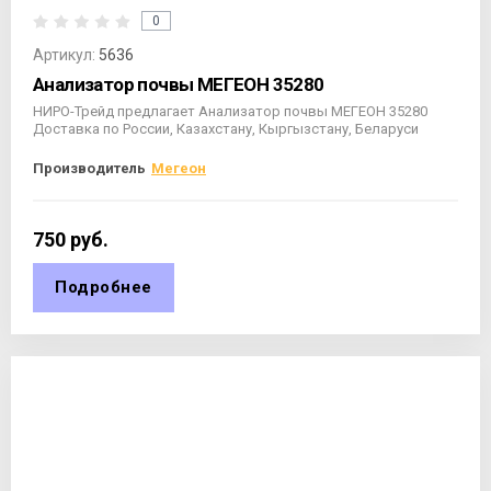
0
Артикул:
5636
Анализатор почвы МЕГЕОН 35280
НИРО-Трейд предлагает Анализатор почвы МЕГЕОН 35280
Доставка по России, Казахстану, Кыргызстану, Беларуси
Производитель
Мегеон
750
руб.
Подробнее