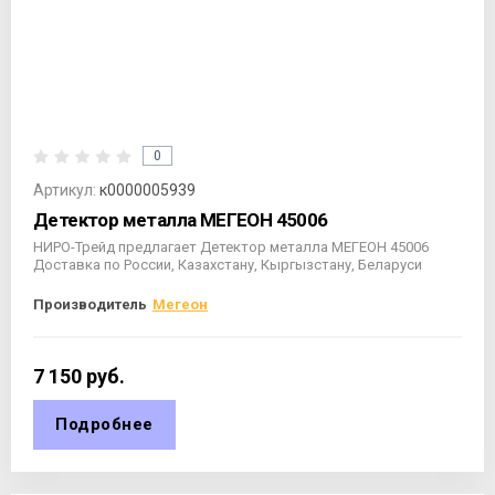
0
Артикул:
к0000005939
Детектор металла МЕГЕОН 45006
НИРО-Трейд предлагает Детектор металла МЕГЕОН 45006
Доставка по России, Казахстану, Кыргызстану, Беларуси
Производитель
Мегеон
7 150
руб.
Подробнее