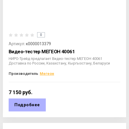
0
Артикул:
к0000013379
Видео-тестер МЕГЕОН 40061
НИРО-Трейд предлагает Видео-тестер МЕГЕОН 40061
Доставка по России, Казахстану, Кыргызстану, Беларуси
Производитель
Мегеон
7 150
руб.
Подробнее