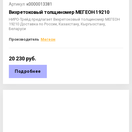
Артикул:
к0000013381
Вихретоковый толщиномер МЕГЕОН 19210
НИРО-Трейд предлагает Вихретоковый толщиномер МЕГЕОН
19210 Доставка по России, Казахстану, Кыргызстану,
Беларуси
Производитель
Мегеон
20 230
руб.
Подробнее