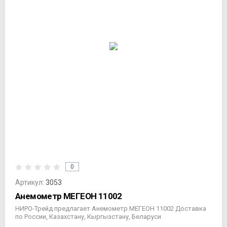
0
Артикул:
3053
Анемометр МЕГЕОН 11002
НИРО-Трейд предлагает Анемометр МЕГЕОН 11002 Доставка
по России, Казахстану, Кыргызстану, Беларуси