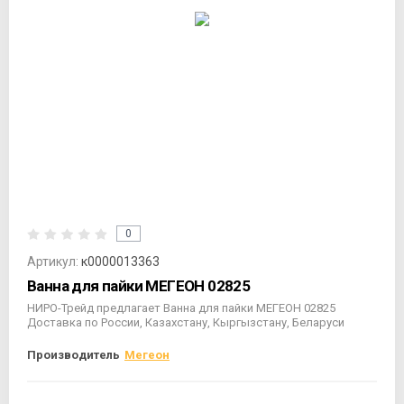
0
Артикул:
к0000013363
Ванна для пайки МЕГЕОН 02825
НИРО-Трейд предлагает Ванна для пайки МЕГЕОН 02825
Доставка по России, Казахстану, Кыргызстану, Беларуси
Производитель
Мегеон