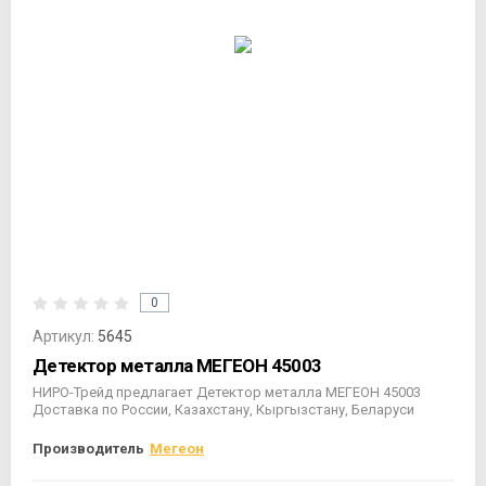
0
Артикул:
5645
Детектор металла МЕГЕОН 45003
НИРО-Трейд предлагает Детектор металла МЕГЕОН 45003
Доставка по России, Казахстану, Кыргызстану, Беларуси
Производитель
Мегеон