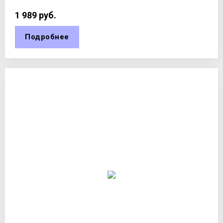
1 989
руб.
Подробнее