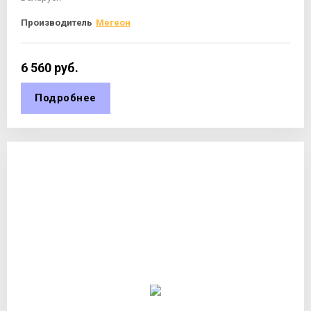
Производитель
Мегеон
6 560
руб.
Подробнее