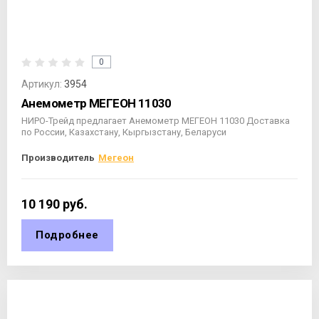
0
Артикул:
3954
Анемометр МЕГЕОН 11030
НИРО-Трейд предлагает Анемометр МЕГЕОН 11030 Доставка
по России, Казахстану, Кыргызстану, Беларуси
Производитель
Мегеон
10 190
руб.
Подробнее