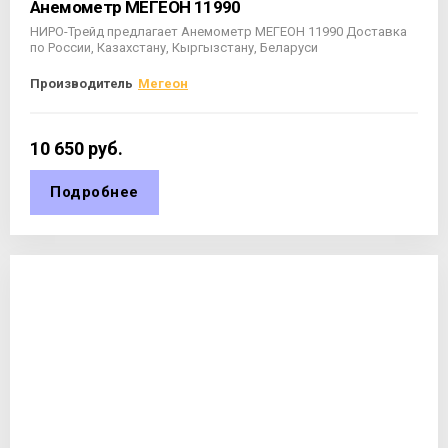
Анемометр МЕГЕОН 11990
НИРО-Трейд предлагает Анемометр МЕГЕОН 11990 Доставка
по России, Казахстану, Кыргызстану, Беларуси
Производитель
Мегеон
10 650
руб.
Подробнее