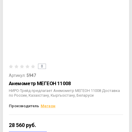
0
Артикул:
5947
Анемометр МЕГЕОН 11008
НИРО-Трейд предлагает Анемометр МЕГЕОН 11008 Доставка
по России, Казахстану, Кыргызстану, Беларуси
Производитель
Мегеон
28 560
руб.