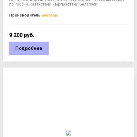
по России, Казахстану, Кыргызстану, Беларуси
Производитель
Мегеон
9 200
руб.
Подробнее