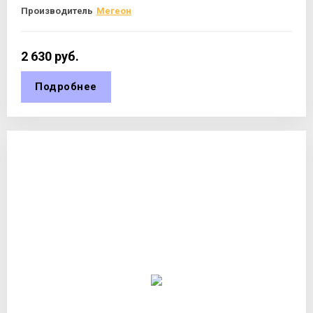
Производитель
Мегеон
2 630
руб.
Подробнее