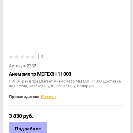
0
Артикул:
2232
Анемометр МЕГЕОН 11003
НИРО-Трейд предлагает Анемометр МЕГЕОН 11003 Доставка
по России, Казахстану, Кыргызстану, Беларуси
Производитель
Мегеон
3 830
руб.
Подробнее