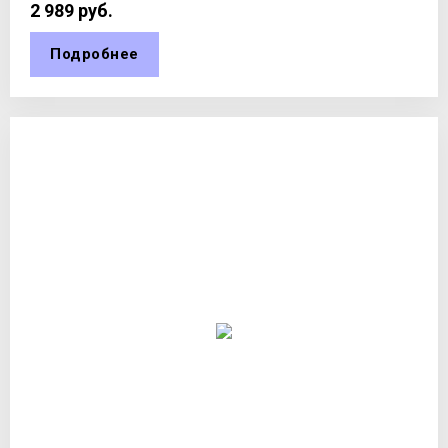
2 989
руб.
Подробнее