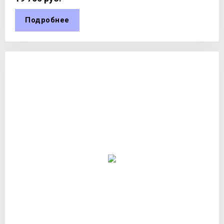
Подробнее