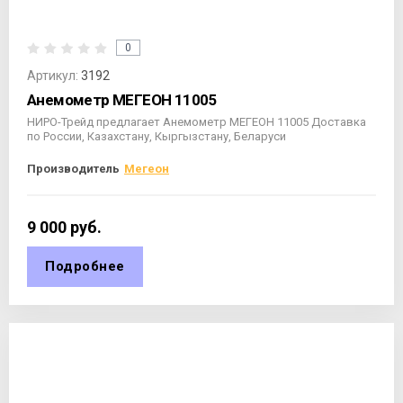
0
Артикул:
3192
Анемометр МЕГЕОН 11005
НИРО-Трейд предлагает Анемометр МЕГЕОН 11005 Доставка
по России, Казахстану, Кыргызстану, Беларуси
Производитель
Мегеон
9 000
руб.
Подробнее