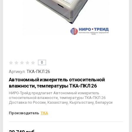
0
Артикул:
ТКА-ПКЛ 26
Автономный измеритель относительной
влажности, температуры ТКА-ПКЛ 26
НИРО-Трейд предлагает Автономный измеритель
относительной влажности, температуры ТКА-ПКЛ 26
Доставка по России, Казахстану, Кыргызстану, Беларуси
Производитель
ТКА