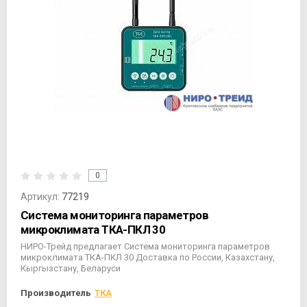
0
Артикул:
77219
Система мониторинга параметров
микроклимата ТКА-ПКЛ 30
НИРО-Трейд предлагает Система мониторинга параметров
микроклимата ТКА-ПКЛ 30 Доставка по России, Казахстану,
Кыргызстану, Беларуси
Производитель
ТКА