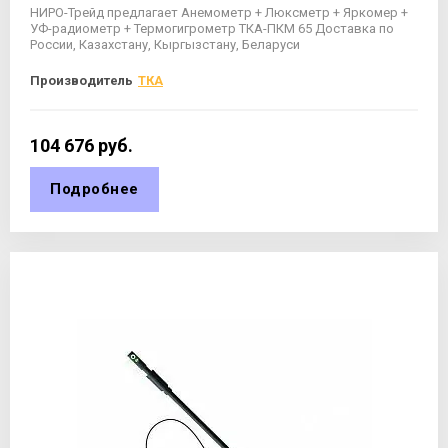
НИРО-Трейд предлагает Анемометр + Люксметр + Яркомер +
УФ-радиометр + Термогигрометр ТКА-ПКМ 65 Доставка по
России, Казахстану, Кыргызстану, Беларуси
Производитель
ТКА
104 676
руб.
Подробнее