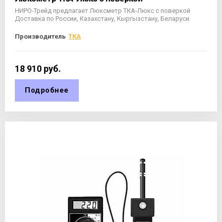
НИРО-Трейд предлагает Люксметр ТКА-Люкс с поверкой
Доставка по России, Казахстану, Кыргызстану, Беларуси
Производитель
ТКА
18 910
руб.
Подробнее