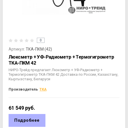
0
Артикул:
ТКА-ПКМ (42)
Люксметр + УФ-Радиометр + Термогигрометр
ТКА-ПКМ 42
НИРО-Трейд предлагает Люксметр + УФ-Радиометр +
Термогигрометр ТКА-ПКМ 42 Доставка по России, Казахстану,
Кыргызстану, Беларуси
Производитель
ТКА
61 549
руб.
Подробнее