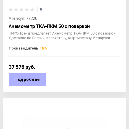
0
Артикул:
77220
Анемометр ТКА-ПКМ 50 с поверкой
НИРО-Трейд предлагает Анемометр ТКА-ПКМ 50 с поверкой
Доставка по России, Казахстану, Кыргызстану, Беларуси
Производитель
ТКА
37 576
руб.
Подробнее