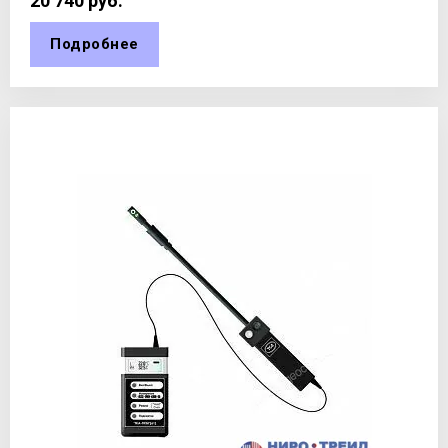
20 740
руб.
Подробнее