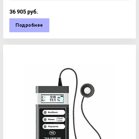
36 905
руб.
Подробнее