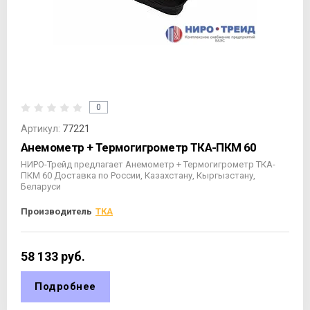
0
Артикул:
77221
Анемометр + Термогигрометр ТКА-ПКМ 60
НИРО-Трейд предлагает Анемометр + Термогигрометр ТКА-
ПКМ 60 Доставка по России, Казахстану, Кыргызстану,
Беларуси
Производитель
ТКА
58 133
руб.
Подробнее