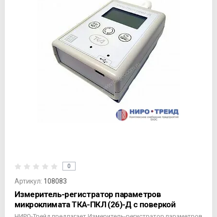
0
Артикул:
108083
Измеритель-регистратор параметров
микроклимата ТКА-ПКЛ (26)-Д с поверкой
НИРО-Трейд предлагает Измеритель-регистратор параметров