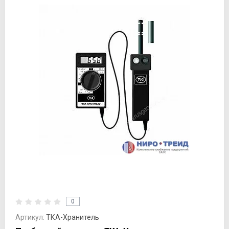
0
Артикул:
ТКА-Хранитель