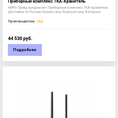
Приборный комплекс ТКА-Хранитель
НИРО-Трейд предлагает Приборный комплекс ТКА-Хранитель
Доставка по России, Казахстану, Кыргызстану, Беларуси
Производитель
ТКА
44 530
руб.
Подробнее