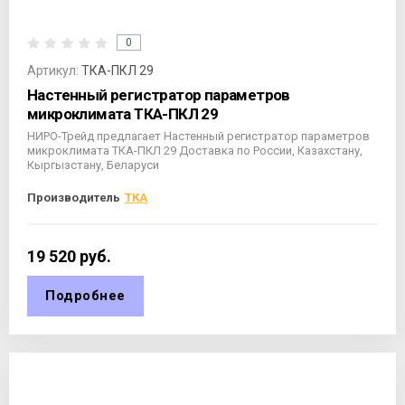
0
Артикул:
ТКА-ПКЛ 29
Настенный регистратор параметров
микроклимата ТКА-ПКЛ 29
НИРО-Трейд предлагает Настенный регистратор параметров
микроклимата ТКА-ПКЛ 29 Доставка по России, Казахстану,
Кыргызстану, Беларуси
Производитель
ТКА
19 520
руб.
Подробнее