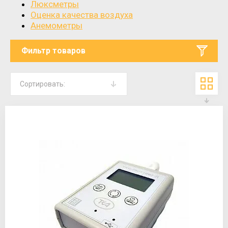
Люксметры
Оценка качества воздуха
Анемометры
Фильтр товаров
Сортировать: