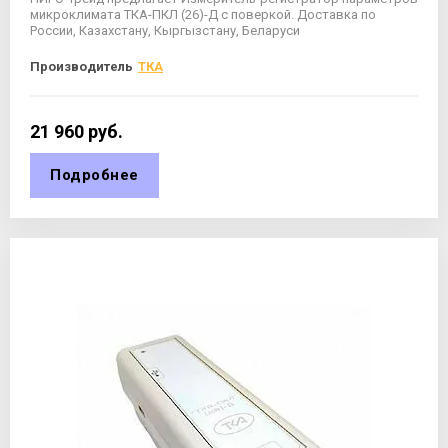
микроклимата ТКА-ПКЛ (26)-Д с поверкой. Доставка по
России, Казахстану, Кыргызстану, Беларуси
Производитель
ТКА
21 960
руб.
Подробнее