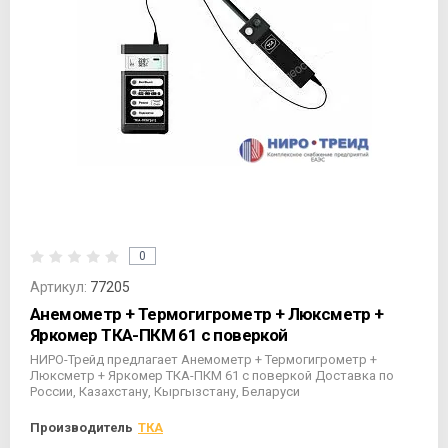
0
Артикул:
77205
Анемометр + Термогигрометр + Люксметр +
Яркомер ТКА-ПКМ 61 с поверкой
НИРО-Трейд предлагает Анемометр + Термогигрометр +
Люксметр + Яркомер ТКА-ПКМ 61 с поверкой Доставка по
России, Казахстану, Кыргызстану, Беларуси
Производитель
ТКА