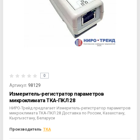
0
Артикул:
98129
Измеритель-регистратор параметров
микроклимата ТКА-ПКЛ 28
НИРО-Трейд предлагает Измеритель-регистратор параметров
микроклимата ТКА-ПКЛ 28 Доставка по России, Казахстану,
Кыргызстану, Беларуси
Производитель
ТКА