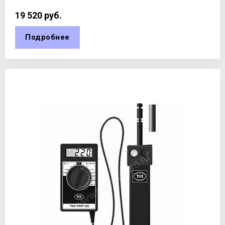
19 520
руб.
Подробнее