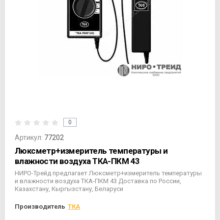
0
Артикул:
77202
Люксметр+измеритель температуры и
влажности воздуха ТКА-ПКМ 43
НИРО-Трейд предлагает Люксметр+измеритель температуры
и влажности воздуха ТКА-ПКМ 43 Доставка по России,
Казахстану, Кыргызстану, Беларуси
Производитель
ТКА