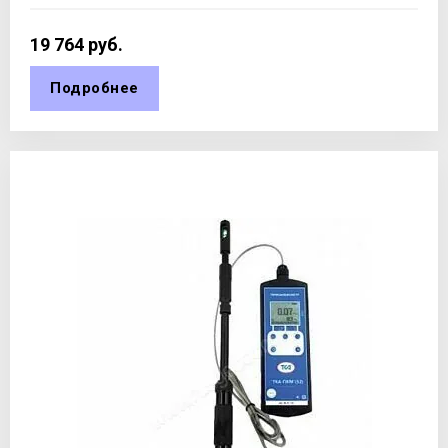
19 764
руб.
Подробнее