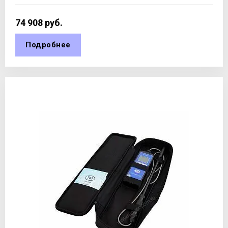
74 908
руб.
Подробнее