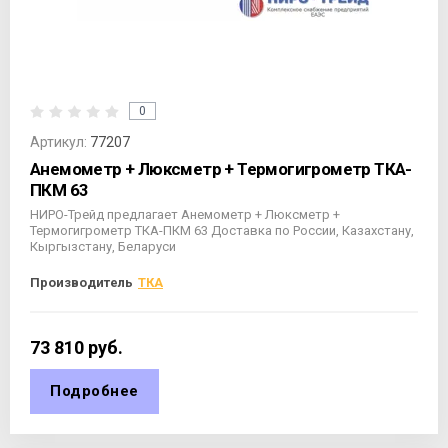
0
Артикул:
77207
Анемометр + Люксметр + Термогигрометр ТКА-
ПКМ 63
НИРО-Трейд предлагает Анемометр + Люксметр +
Термогигрометр ТКА-ПКМ 63 Доставка по России, Казахстану,
Кыргызстану, Беларуси
Производитель
ТКА
73 810
руб.
Подробнее